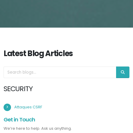
Latest Blog Articles
SECURITY
Attaques CSRF
Get in Touch
We’re here to help. Ask us anything.